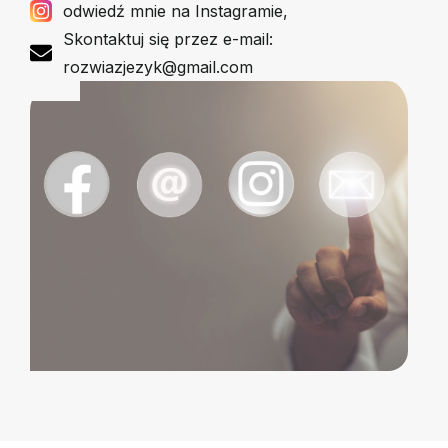
odwiedź mnie na Instagramie,
Skontaktuj się przez e-mail:
rozwiazjezyk@gmail.com