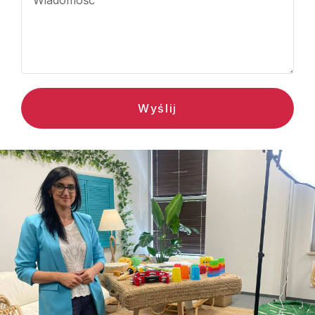
Wyślij