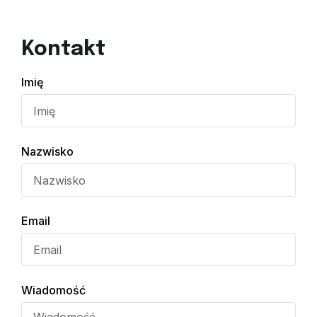
Kontakt
Imię
Nazwisko
Email
Wiadomość