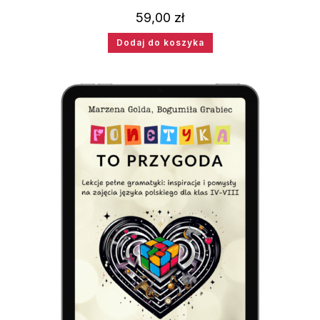
59,00
zł
Dodaj do koszyka