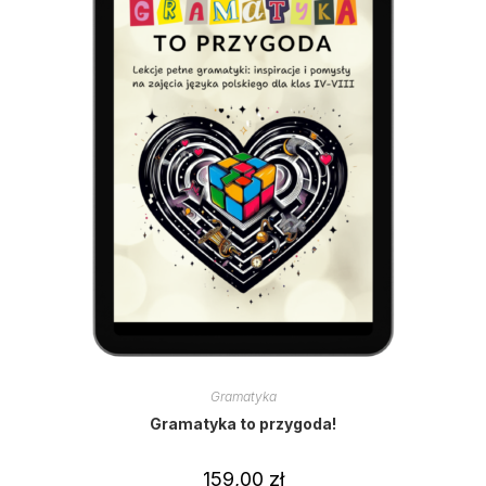
Gramatyka
Gramatyka to przygoda!
159,00
zł