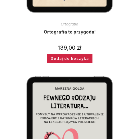
Ortografia
Ortografia to przygoda!
139,00
zł
Dodaj do koszyka