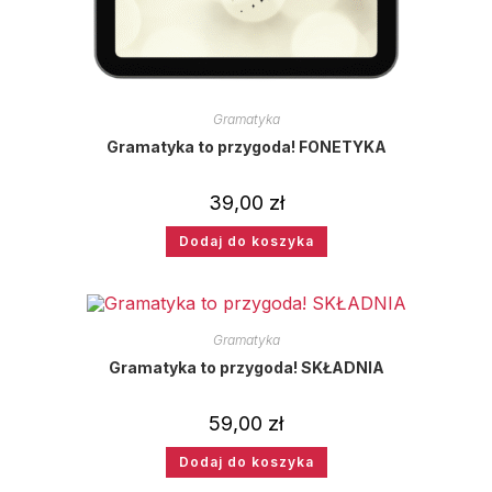
Gramatyka
Gramatyka to przygoda! FONETYKA
39,00
zł
Dodaj do koszyka
Gramatyka
Gramatyka to przygoda! SKŁADNIA
59,00
zł
Dodaj do koszyka