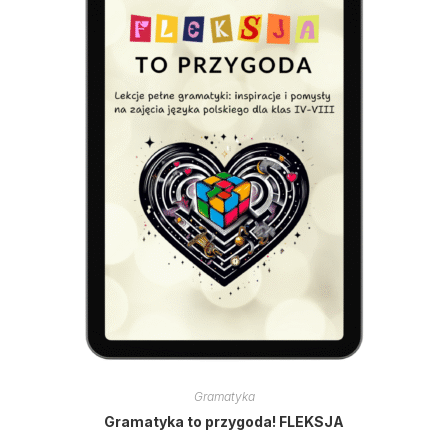
Gramatyka
Gramatyka to przygoda! FLEKSJA