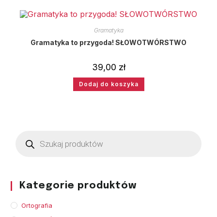
Gramatyka
Gramatyka to przygoda! SŁOWOTWÓRSTWO
39,00
zł
Dodaj do koszyka
Kategorie produktów
Ortografia