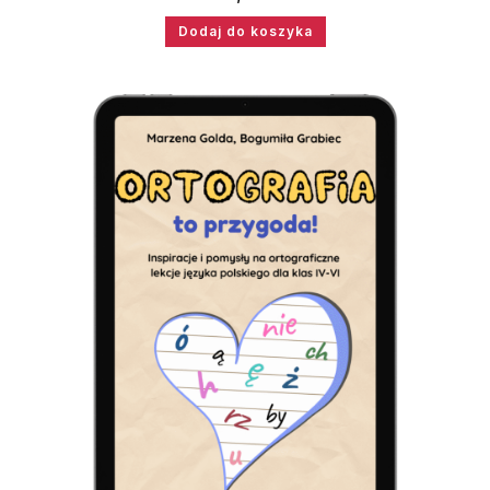
Dodaj do koszyka