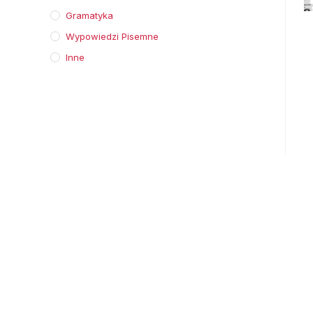
Gramatyka
Wypowiedzi Pisemne
Inne