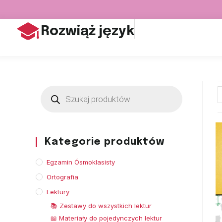
Rozwiąż język
Kategorie produktów
Egzamin Ósmoklasisty
Ortografia
Lektury
📚 Zestawy do wszystkich lektur
📖 Materiały do pojedynczych lektur