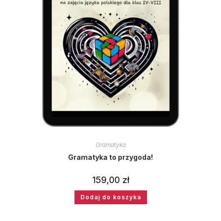
Gramatyka
Gramatyka to przygoda!
159,00
zł
Dodaj do koszyka