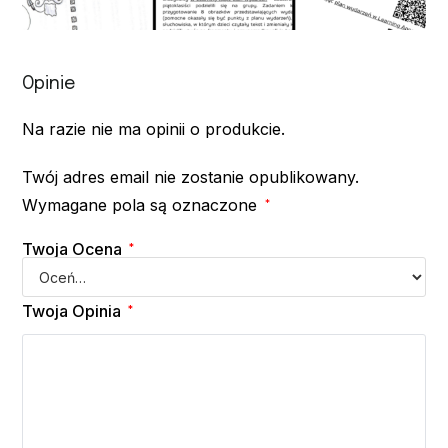
Opinie
Na razie nie ma opinii o produkcie.
Twój adres email nie zostanie opublikowany.
Wymagane pola są oznaczone
*
Twoja Ocena
*
Twoja Opinia
*