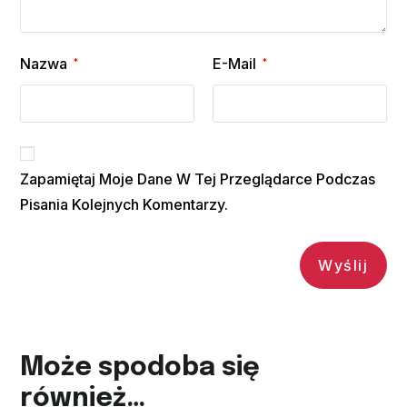
Nazwa
E-Mail
*
*
Zapamiętaj Moje Dane W Tej Przeglądarce Podczas
Pisania Kolejnych Komentarzy.
Może spodoba się
również…