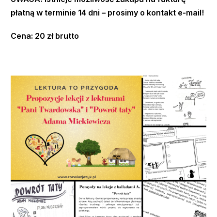
płatną w terminie 14 dni – prosimy o kontakt e-mail!
Cena: 20 zł brutto