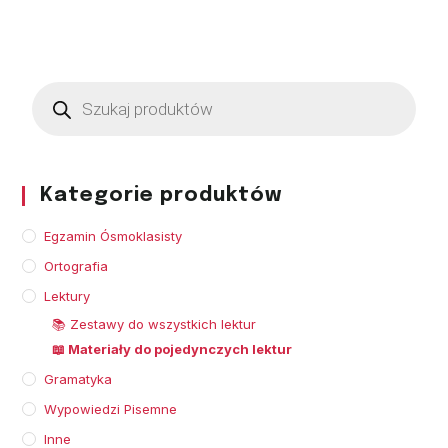
Kategorie produktów
Egzamin Ósmoklasisty
Ortografia
Lektury
📚 Zestawy do wszystkich lektur
📖 Materiały do pojedynczych lektur
Gramatyka
Wypowiedzi Pisemne
Inne