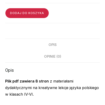
DODAJ DO KOSZYKA
OPIS
OPINIE (0)
Opis
Plik pdf zawiera 8 stron
z materiałami
dydaktycznymi na kreatywne lekcje języka polskiego
w klasach IV-VI.