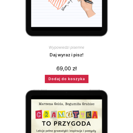
Wypowiedzi pisemne
Daj wyraz i pisz!
69,00
zł
Dodaj do koszyka