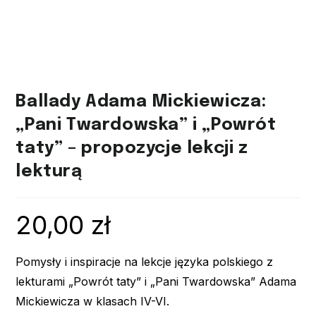
Ballady Adama Mickiewicza:
„Pani Twardowska” i „Powrót
taty” – propozycje lekcji z
lekturą
20,00
zł
Pomysły i inspiracje na lekcje języka polskiego z
lekturami „Powrót taty” i „Pani Twardowska” Adama
Mickiewicza w klasach IV-VI.