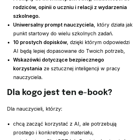
rodziców, opinii o uczniu i relacji z wydarzenia
szkolnego.
Uniwersalny prompt nauczyciela
, który działa jak
punkt startowy do wielu szkolnych zadań.
10 prostych dopisków
, dzięki którym odpowiedzi
AI będą lepiej dopasowane do Twoich potrzeb,
Wskazówki dotyczące bezpiecznego
korzystania
ze sztucznej inteligencji w pracy
nauczyciela.
Dla kogo jest ten e-book?
Dla nauczycieli, którzy:
chcą zacząć korzystać z AI, ale potrzebują
prostego i konkretnego materiału,