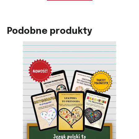
Podobne produkty