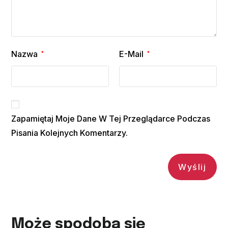
Nazwa
E-Mail
*
*
Zapamiętaj Moje Dane W Tej Przeglądarce Podczas
Pisania Kolejnych Komentarzy.
Może spodoba się