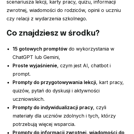
scenariusza lekcji, karty pracy, quizu, informacji
zwrotnej, wiadomości do rodziców, opinii o uczniu
czy relacji z wydarzenia szkolnego.
Co znajdziesz w środku?
15 gotowych promptów
do wykorzystania w
ChatGPT lub Gemini,
Proste wyjaśnienie
, czym jest AI, chatbot i
prompt.
Prompty do przygotowywania lekcji
, kart pracy,
quizów, pytań do dyskusji i aktywności
uczniowskich.
Prompty do indywidualizacji pracy
, czyli
materiały dla uczniów zdolnych i tych, którzy
potrzebują więcej wsparcia.
Prompty do informacji zwrotnej, wiadomości do