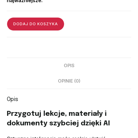
najważniejsze.
DODAJ DO KOSZYKA
OPIS
OPINIE (0)
Opis
Przygotuj lekcje, materiały i
dokumenty szybciej dzięki AI