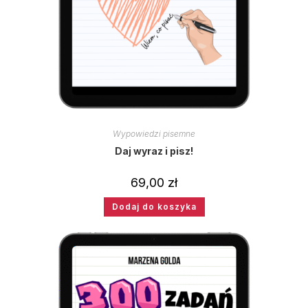
Wypowiedzi pisemne
Daj wyraz i pisz!
69,00
zł
Dodaj do koszyka