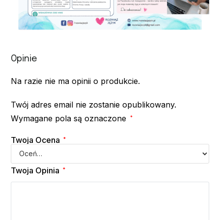
Opinie
Na razie nie ma opinii o produkcie.
Twój adres email nie zostanie opublikowany.
Wymagane pola są oznaczone
*
Twoja Ocena
*
Twoja Opinia
*