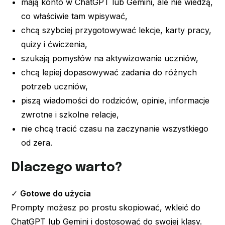
mają konto w ChatGPT lub Gemini, ale nie wiedzą,
co właściwie tam wpisywać,
chcą szybciej przygotowywać lekcje, karty pracy,
quizy i ćwiczenia,
szukają pomysłów na aktywizowanie uczniów,
chcą lepiej dopasowywać zadania do różnych
potrzeb uczniów,
piszą wiadomości do rodziców, opinie, informacje
zwrotne i szkolne relacje,
nie chcą tracić czasu na zaczynanie wszystkiego
od zera.
Dlaczego warto?
✓
Gotowe do użycia
Prompty możesz po prostu skopiować, wkleić do
ChatGPT lub Gemini i dostosować do swojej klasy.