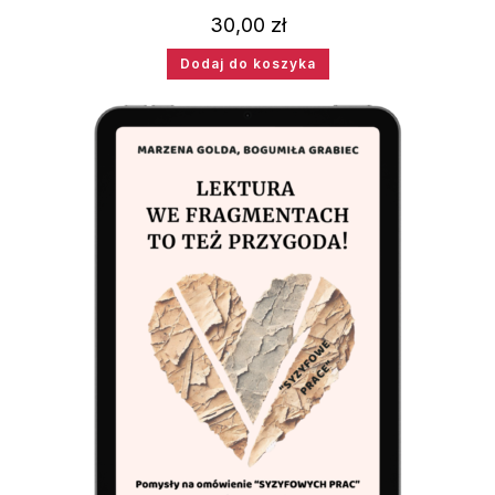
30,00
zł
Dodaj do koszyka