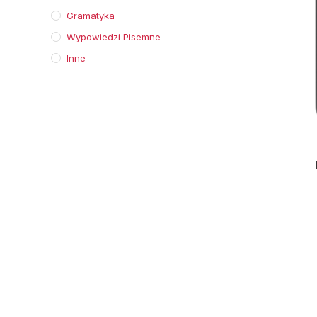
Gramatyka
Wypowiedzi Pisemne
Inne