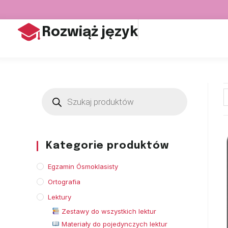
Rozwiąż język
Kategorie produktów
Egzamin Ósmoklasisty
Ortografia
Lektury
Zestawy do wszystkich lektur
Materiały do pojedynczych lektur